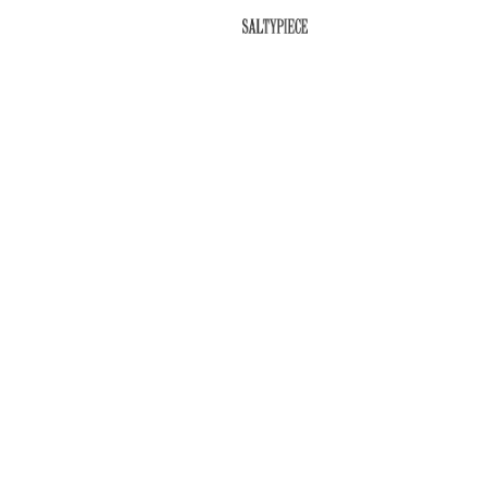
SALTYPIECE