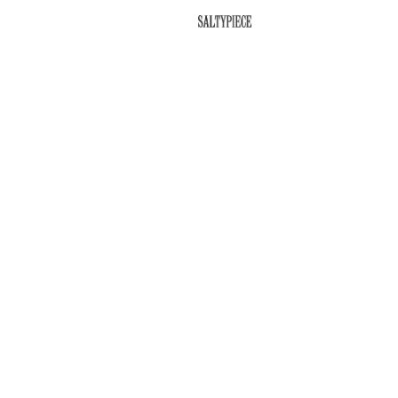
SALTYPIECE