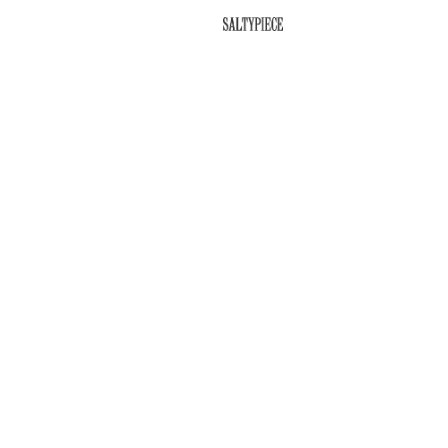
SALTYPIECE