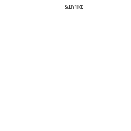
SALTYPIECE