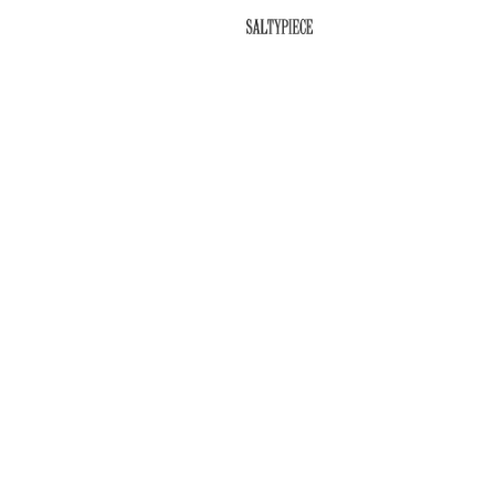
SALTYPIECE