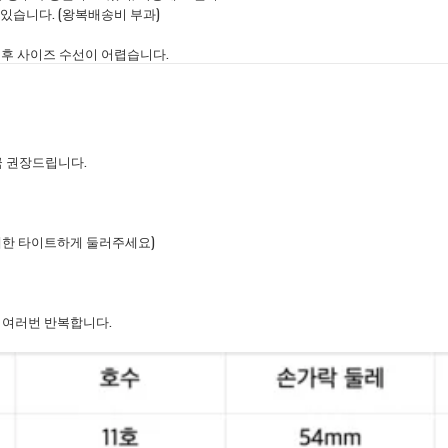
있습니다. (왕복배송비 부과)
후 사이즈 수선이 어렵습니다.
 권장드립니다.
최대한 타이트하게 둘러주세요)
해 여러번 반복합니다.