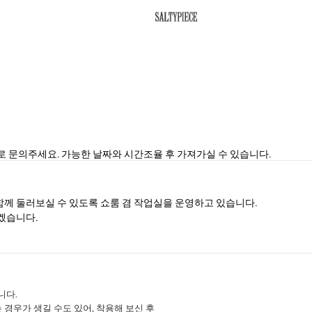
SALTYPIECE
 문의주세요. 가능한 날짜와 시간조율 후 가져가실 수 있습니다.
께 둘러보실 수 있도록 쇼룸 겸 작업실을 운영하고 있습니다.
겠습니다.
니다.
경우가 생길 수도 있어, 착용해 보신 후